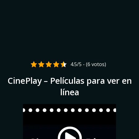
4.5/5 - (6 votos)
CinePlay – Películas para ver en
línea