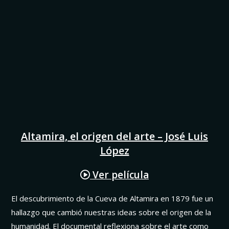
Altamira, el origen del arte – José Luis
López
Ver película
El descubrimiento de la Cueva de Altamira en 1879 fue un
hallazgo que cambió nuestras ideas sobre el origen de la
humanidad. El documental reflexiona sobre el arte como