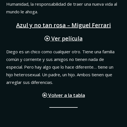
Humanidad, la responsabilidad de traer una nueva vida al
mundo le ahoga.
Azul y no tan rosa – Miguel Ferrari
Ver película
Diego es un chico como cualquier otro. Tiene una familia
común y corriente y sus amigos no tienen nada de
especial. Pero hay algo que lo hace diferente… tiene un
hijo heterosexual. Un padre, un hijo. Ambos tienen que
arreglar sus diferencias.
Volver a la tabla