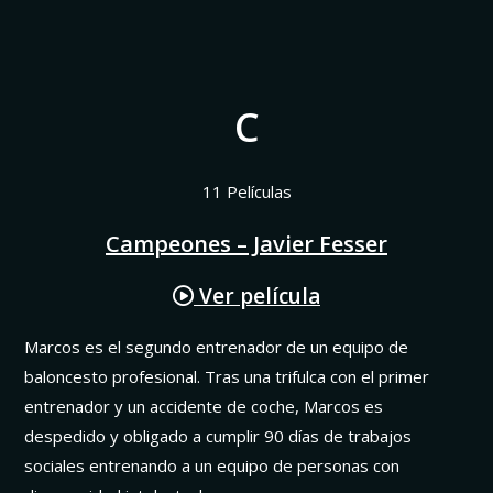
C
11 Películas
Campeones – Javier Fesser
Ver película
Marcos es el segundo entrenador de un equipo de
baloncesto profesional. Tras una trifulca con el primer
entrenador y un accidente de coche, Marcos es
despedido y obligado a cumplir 90 días de trabajos
sociales entrenando a un equipo de personas con