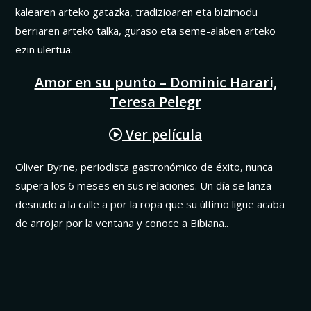
kalearen arteko gatazka, tradizioaren eta bizimodu
berriaren arteko talka, guraso eta seme-alaben arteko
ezin ulertua.
Amor en su punto – Dominic Harari,
Teresa Pelegr
Ver película
Oliver Byrne, periodista gastronómico de éxito, nunca
supera los 6 meses en sus relaciones. Un día se lanza
desnudo a la calle a por la ropa que su último ligue acaba
de arrojar por la ventana y conoce a Bibiana..