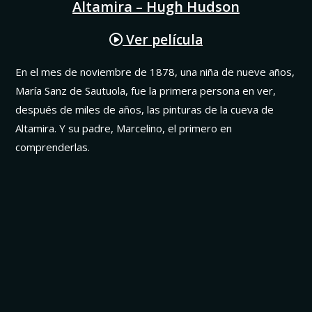
Altamira – Hugh Hudson
Ver película
En el mes de noviembre de 1878, una niña de nueve años,
María Sanz de Sautuola, fue la primera persona en ver,
después de miles de años, las pinturas de la cueva de
Altamira. Y su padre, Marcelino, el primero en
comprenderlas.