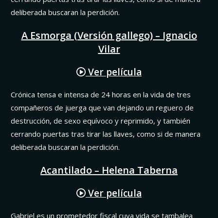
deliberada buscaran la perdición.
A Esmorga (Versión gallego) – Ignacio
Vilar
Ver película
Crónica tensa e intensa de 24 horas en la vida de tres
compañeros de juerga que van dejando un reguero de
destrucción, de sexo equívoco y reprimido, y también
cerrando puertas tras tirar las llaves, como si de manera
deliberada buscaran la perdición.
Acantilado – Helena Taberna
Ver película
Gabriel es un prometedor fiscal cuya vida se tambalea