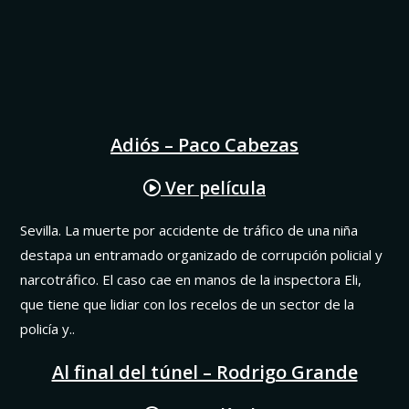
Adiós – Paco Cabezas
Ver película
Sevilla. La muerte por accidente de tráfico de una niña
destapa un entramado organizado de corrupción policial y
narcotráfico. El caso cae en manos de la inspectora Eli,
que tiene que lidiar con los recelos de un sector de la
policía y..
Al final del túnel – Rodrigo Grande