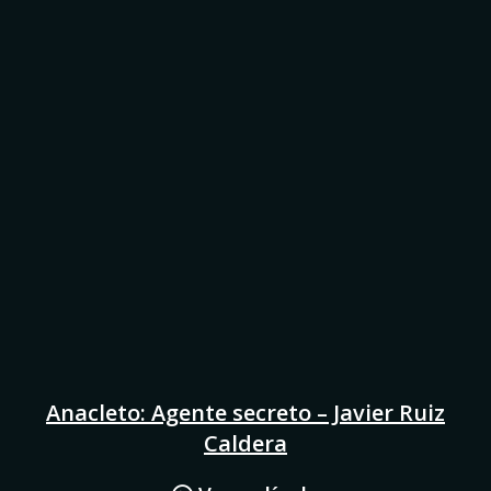
Anacleto: Agente secreto – Javier Ruiz
Caldera