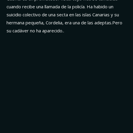
cuando recibe una llamada de la policía. Ha habido un
suicidio colectivo de una secta en las islas Canarias y su
hermana pequeña, Cordelia, era una de las adeptas.Pero
su cadáver no ha aparecido..