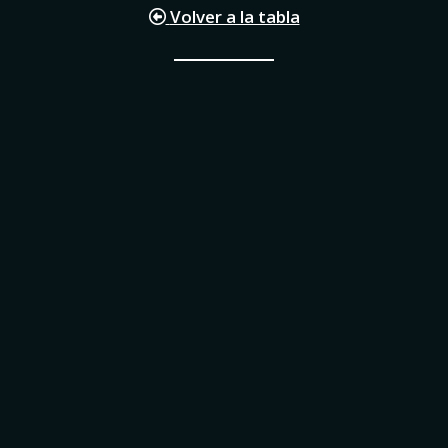
Volver a la tabla