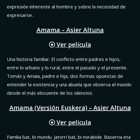
expresión inherente al hombre y sobre la necesidad de
expresarse..
Amama – Asier Altuna
Ver película
Una historia familiar. El conflicto entre padres e hijos,
entre lo urbano y lo rural, entre el pasado y el presente.
Tomás y Amaia, padre e hija, dos formas opuestas de
entender la existencia y una abuela que observa el mundo
desde el más elocuente de los silencios.
Amama (Versión Euskera) – Asier Altuna
Ver película
Familia bat, bi mundu. Jatorri bat, bi norabide. Baserria eta