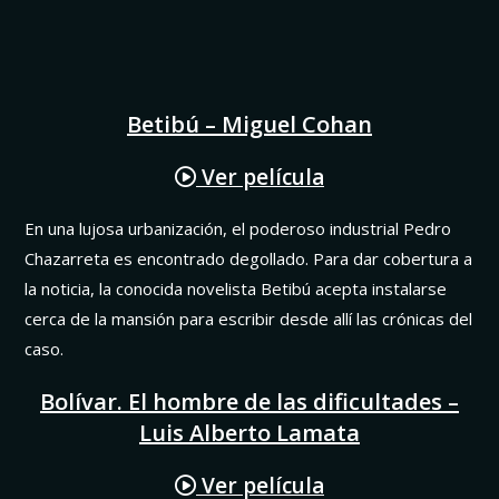
Betibú – Miguel Cohan
Ver película
En una lujosa urbanización, el poderoso industrial Pedro
Chazarreta es encontrado degollado. Para dar cobertura a
la noticia, la conocida novelista Betibú acepta instalarse
cerca de la mansión para escribir desde allí las crónicas del
caso.
Bolívar. El hombre de las dificultades –
Luis Alberto Lamata
Ver película