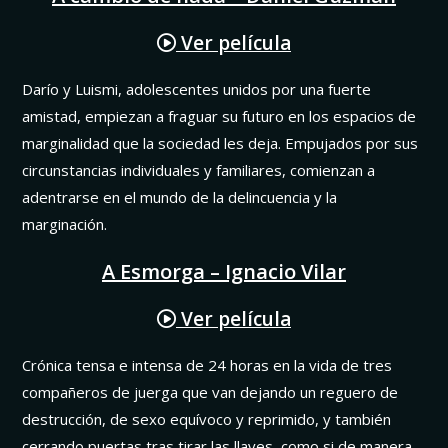
Ver película
Darío y Luismi, adolescentes unidos por una fuerte
amistad, empiezan a fraguar su futuro en los espacios de
marginalidad que la sociedad les deja. Empujados por sus
circunstancias individuales y familiares, comienzan a
adentrarse en el mundo de la delincuencia y la
marginación.
A Esmorga – Ignacio Vilar
Ver película
Crónica tensa e intensa de 24 horas en la vida de tres
compañeros de juerga que van dejando un reguero de
destrucción, de sexo equívoco y reprimido, y también
cerrando puertas tras tirar las llaves, como si de manera