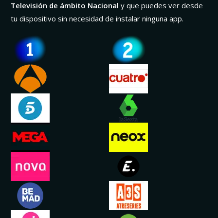
Televisión de ámbito Nacional
y que puedes ver desde
tu dispositivo sin necesidad de instalar ninguna app.