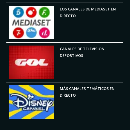
LOS CANALES DE MEDIASET EN
DIRECTO
CANALES DE TELEVISIÓN
DEPORTIVOS
MÁS CANALES TEMÁTICOS EN
DIRECTO