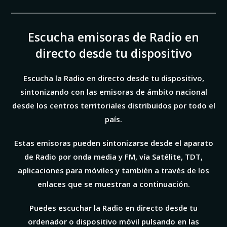
Escucha emisoras de Radio en
directo desde tu dispositivo
Escucha la Radio en directo desde tu dispositivo,
sintonizando con las emisoras de ámbito nacional
desde los centros territoriales distribuidos por todo el
país.
Estas emisoras pueden sintonizarse desde el aparato
de Radio por onda media y FM, vía Satélite, TDT,
aplicaciones para móviles
y también a través de los
enlaces que se muestran a continuación.
Puedes escuchar la Radio en directo desde tu
ordenador o dispositivo móvil pulsando en las