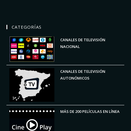
CATEGORÍAS
CANALES DE TELEVISIÓN
NACIONAL
CANALES DE TELEVISIÓN
AUTONÓMICOS
MÁS DE 200 PELÍCULAS EN LÍNEA