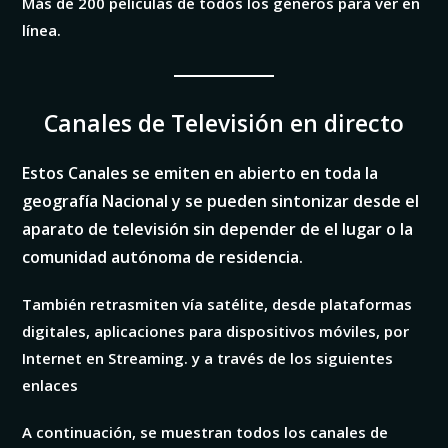
Más de 200 películas de todos los géneros para ver en
línea.
Canales de Televisión
en directo
Estos Canales se emiten en abierto en toda la
geografía Nacional y se pueden sintonizar desde el
aparato de televisión sin depender de el lugar o la
comunidad autónoma de residencia.
También retrasmiten vía satélite, desde plataformas
digitales, aplicaciones para dispositivos móviles, por
Internet en Streaming. y a través de los siguientes
enlaces
A continuación, se muestran todos los canales de