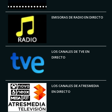
EMISORAS DE RADIO EN DIRECTO
LOS CANALES DE TVE EN
DIRECTO
LOS CANALES DE ATRESMEDIA
EN DIRECTO