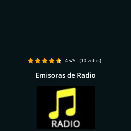
4.5/5 - (10 votos)
Emisoras de Radio