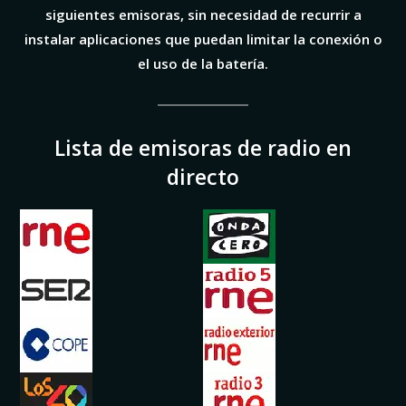
siguientes emisoras, sin necesidad de recurrir a
instalar aplicaciones que puedan limitar la conexión o
el uso de la batería.
Lista de emisoras de radio en
directo