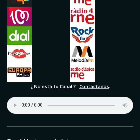
¿ No está tu Canal ?
Contáctanos
.