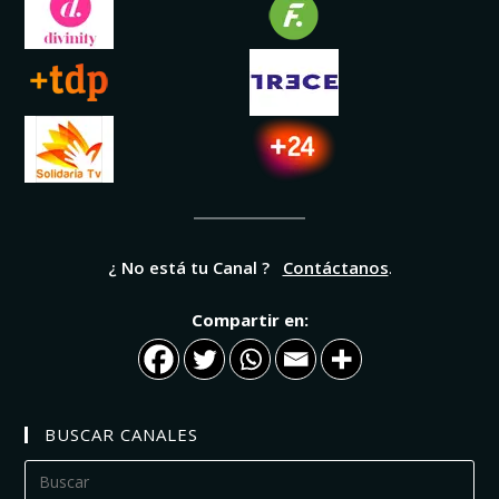
¿ No está tu Canal ?
Contáctanos
.
Compartir en:
BUSCAR CANALES