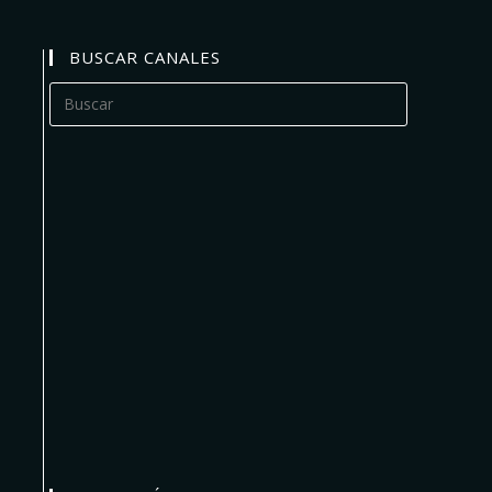
BUSCAR CANALES