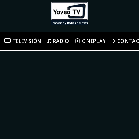
TELEVISIÓN
RADIO
CINEPLAY
CONTA