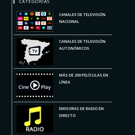
CATEGORÍAS
CANALES DE TELEVISIÓN
NACIONAL
CANALES DE TELEVISIÓN
AUTONÓMICOS
MÁS DE 200 PELÍCULAS EN
LÍNEA
EMISORAS DE RADIO EN
DIRECTO