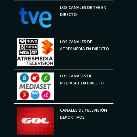
LOS CANALES DE TVE EN
DIRECTO
LOS CANALES DE
ATRESMEDIA EN DIRECTO
LOS CANALES DE
MEDIASET EN DIRECTO
CANALES DE TELEVISIÓN
DEPORTIVOS