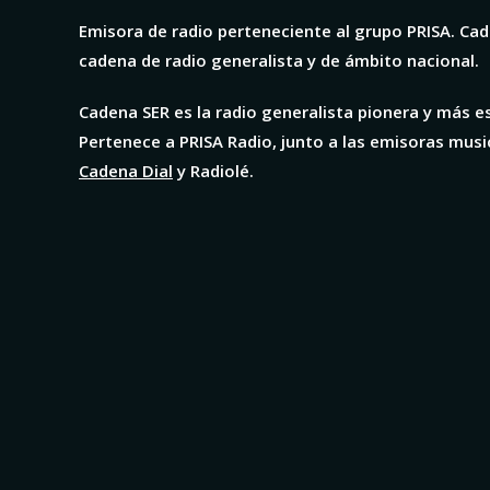
Emisora de radio perteneciente al grupo PRISA. Cad
cadena de radio generalista y de ámbito nacional.
Cadena SER es la radio generalista pionera y más e
Pertenece a PRISA Radio, junto a las emisoras mus
Cadena Dial
y Radiolé.