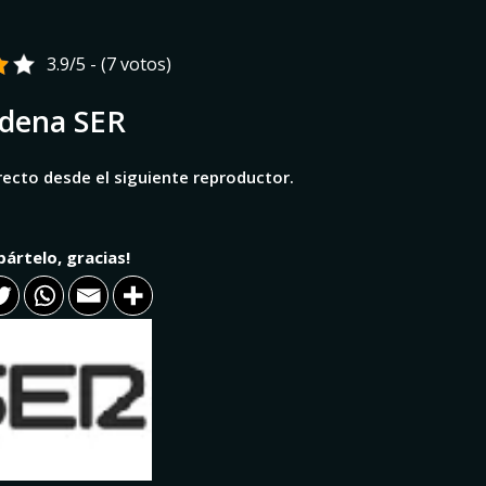
3.9/5 - (7 votos)
dena SER
ecto desde el siguiente reproductor.
ártelo, gracias!