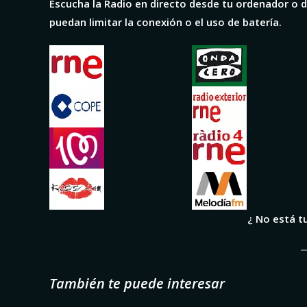
Escucha la Radio en directo desde tu ordenador o di
puedan limitar la conexión o el uso de batería.
¿ No está t
También te puede interesar