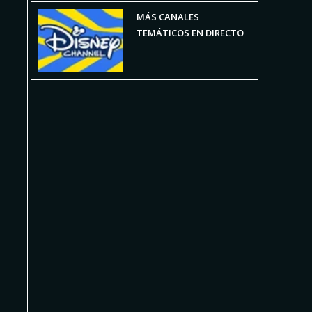
MÁS CANALES
TEMÁTICOS EN DIRECTO