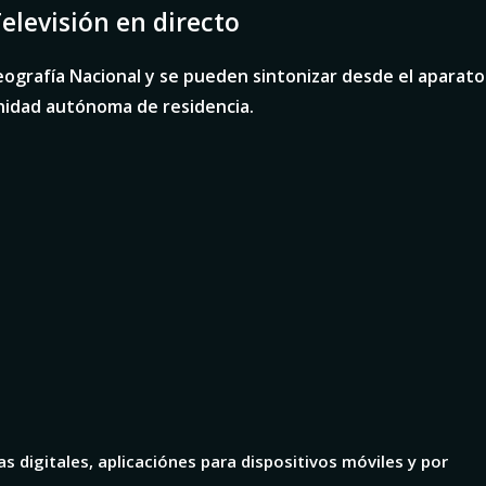
elevisión
en directo
eografía Nacional y se pueden sintonizar desde el aparato
unidad autónoma de residencia.
s digitales, aplicaciónes para dispositivos móviles y por