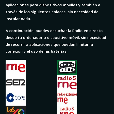
aplicaciones para dispositivos móviles y también a
través de los siguientes enlaces, sin necesidad de
instalar nada.
A continuación, puedes escuchar la Radio en directo
desde tu ordenador o dispositivo móvil, sin necesidad
de recurrir a aplicaciones que puedan limitar la
conexión y el uso de las baterías.