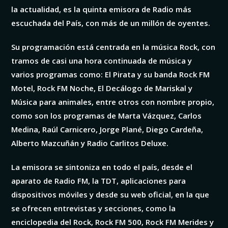
la actualidad, es la quinta emisora de Radio más
escuchada del País, con más de un millón de oyentes.
Su programación está centrada en la música Rock, con
tramos de casi una hora continuada de música y
varios programas como: El Pirata y su banda Rock FM
Motel, Rock FM Noche, El Decálogo de Mariskal y
Música para animales, entre otros con nombre propio,
como son los programas de Marta Vázquez, Carlos
Medina, Raúl Carnicero, Jorge Plané, Diego Cardeña,
Alberto Mazcuñán y Radio Carlitos Deluxe.
La emisora
se sintoniza en todo el país, desde el
aparato de Radio FM, la TDT, aplicaciones para
dispositivos móviles y
desde su web oficial, en la que
se ofrecen entrevistas y secciones, como la
enciclopedia del Rock, Rock FM 500, Rock FM Merides y