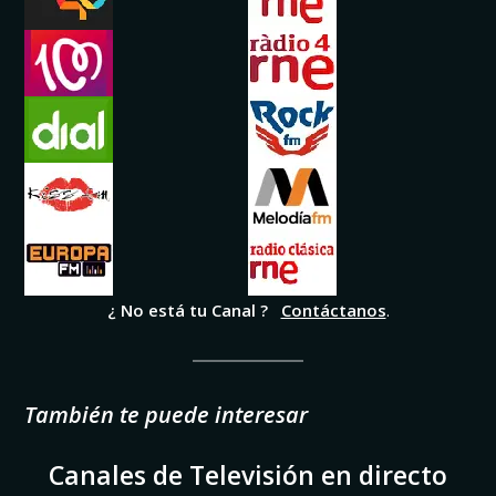
¿ No está tu Canal ?
Contáctanos
.
También te puede interesar
Canales de Televisión
en directo