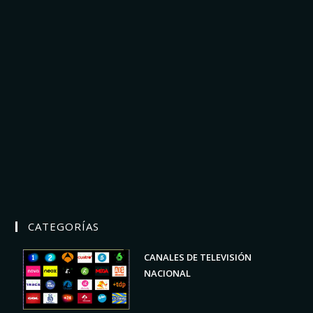
CATEGORÍAS
CANALES DE TELEVISIÓN
NACIONAL