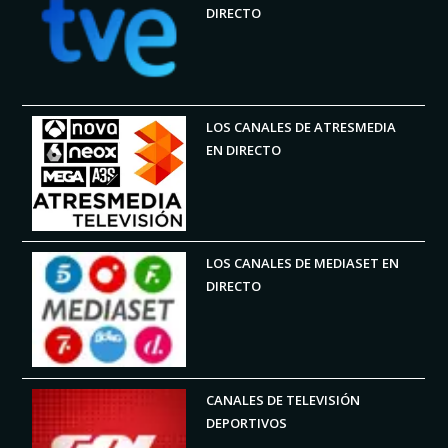
DIRECTO
LOS CANALES DE ATRESMEDIA
EN DIRECTO
LOS CANALES DE MEDIASET EN
DIRECTO
CANALES DE TELEVISIÓN
DEPORTIVOS