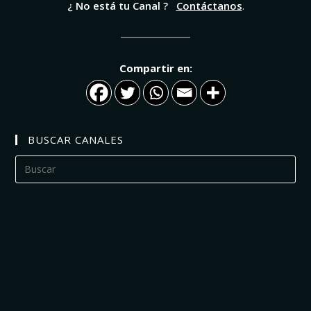
¿ No está tu Canal ?
Contáctanos
.
Compartir en:
BUSCAR CANALES