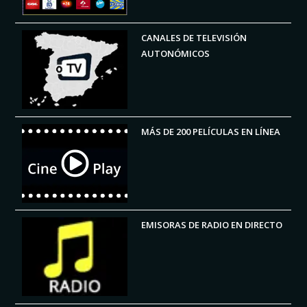
CANALES DE TELEVISIÓN
AUTONÓMICOS
MÁS DE 200 PELÍCULAS EN LÍNEA
EMISORAS DE RADIO EN DIRECTO