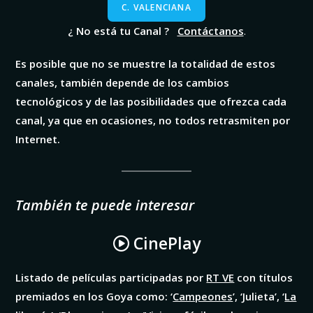
C. VALENCIANA
¿ No está tu Canal ?
Contáctanos
.
Es posible que no se muestre la totalidad de estos
canales, también depende de los cambios
tecnológicos y de las posibilidades que ofrezca cada
canal, ya que en ocasiones, no todos retrasmiten por
Internet.
También te puede interesar
CinePlay
Listado de películas participadas por
RT VE
con títulos
premiados en los Goya como: ‘
Campeones
’, ‘Julieta’, ‘
La