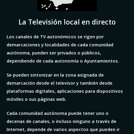
La Televisión local en directo
Los canales de TV autonómicos se rigen por
demarcaciones y localidades de cada comunidad
autónoma, pueden ser privados o públicos,
dependiendo de cada autonomía o Ayuntamientos.
Se pueden sintonizar en la zona asignada de
demarcación desde el televisor y también desde
plataformas digitales, aplicaciones para dispositivos
móviles o sus páginas web.
Cada comunidad autónoma puede tener uno o
decenas de canales, o incluso ninguno a través de
Internet, depende de varios aspectos que pueden ir