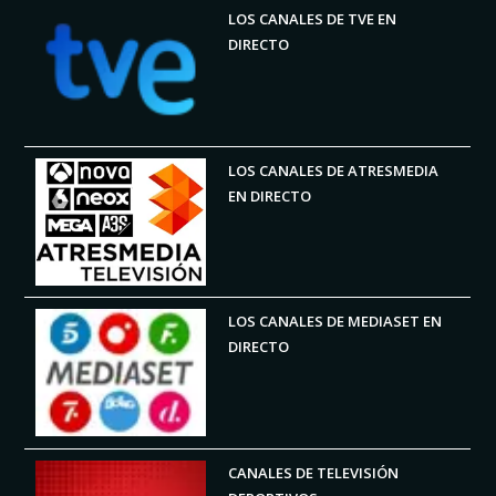
LOS CANALES DE TVE EN
DIRECTO
LOS CANALES DE ATRESMEDIA
EN DIRECTO
LOS CANALES DE MEDIASET EN
DIRECTO
CANALES DE TELEVISIÓN