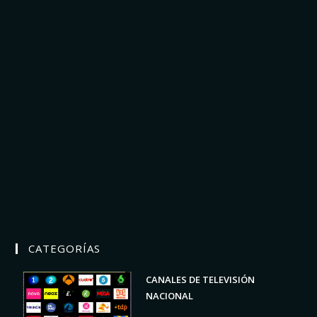
CATEGORÍAS
CANALES DE TELEVISIÓN
NACIONAL