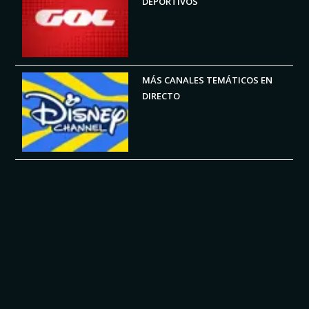
DEPORTIVOS
MÁS CANALES TEMÁTICOS EN
DIRECTO