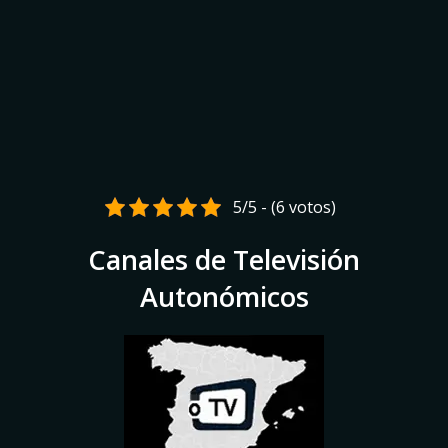
5/5 - (6 votos)
Canales de Televisión
Autonómicos