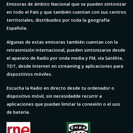
Emisoras de ámbito Nacional que se pueden sintonizar
en todo el País y que también cuentan con sus centros
territoriales, distribuidos por toda la geografía
Española.
Algunas de estas emisoras también cuentan con la
retrasmisión internacional, pueden sintonizarse desde
el aparato de Radio por onda media y FM, vía Satélite,
TDT, desde Internet en streaming y aplicaciones para
dispositivos móviles.
Escucha la Radio en directo desde tu ordenador o
dispositivo móvil, sin necesidadde recurrir a
aplicaciones que puedan limitar la conexión o el uso
de batería.