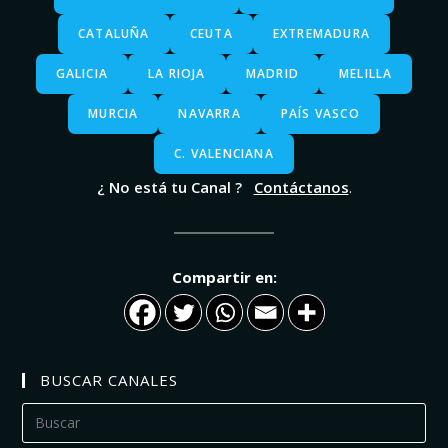
CATALUÑA
CEUTA
EXTREMADURA
GALICIA
LA RIOJA
MADRID
MELILLA
MURCIA
NAVARRA
PAÍS VASCO
C. VALENCIANA
¿ No está tu Canal ?
Contáctanos
.
Compartir en:
BUSCAR CANALES