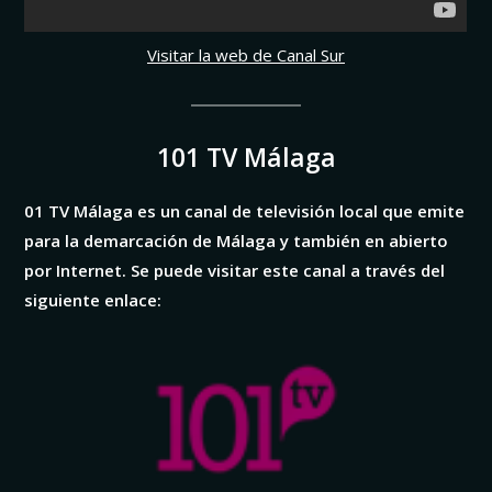
Visitar la web de Canal Sur
101 TV Málaga
01 TV Málaga es un canal de televisión local que emite
para la demarcación de Málaga y también en abierto
por Internet. Se puede visitar este canal a través del
siguiente enlace: