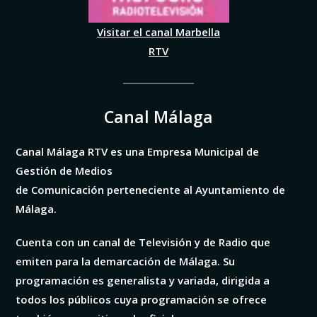
Visitar el canal Marbella
RTV
Canal Málaga
Canal Málaga RTV es una Empresa Municipal de
Gestión de Medios
de Comunicación perteneciente al Ayuntamiento de
Málaga.
Cuenta con un canal de Televisión y de Radio que
emiten para la demarcación de Málaga. Su
programación es generalista y variada, dirigida a
todos los públicos cuya programación se ofrece