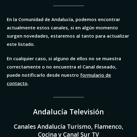
En la Comunidad de Andalucía, podemos encontrar
actualmente estos canales, si en algún momento
surgen novedades, estaremos al tanto para actualizar
este listado.
En cualquier caso, si alguno de ellos no se muestra
correctamente o no encuentra el Canal deseado,
puede notificarlo desde nuestro
formulario de
contacto
.
Andalucía T
elevisión
Canales Andalucía Turismo, Flamenco,
Cocina y Canal Sur TV