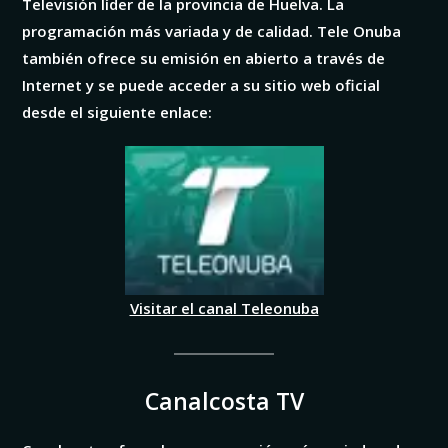
Televisión líder de la provincia de Huelva. La
programación más variada y de calidad. Tele Onuba
también ofrece su emisión en abierto a través de
Internet y se puede acceder a su sitio web oficial
desde el siguiente enlace:
Visitar el canal Teleonuba
Canalcosta TV