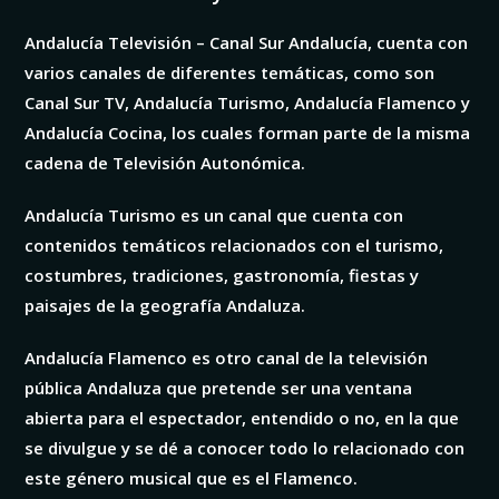
Andalucía Televisión – Canal Sur Andalucía, cuenta con
varios canales de diferentes temáticas, como son
Canal Sur TV, Andalucía Turismo, Andalucía Flamenco y
Andalucía Cocina, los cuales forman parte de la misma
cadena de Televisión Autonómica.
Andalucía Turismo es un canal que cuenta con
contenidos temáticos relacionados con el turismo,
costumbres, tradiciones, gastronomía, fiestas y
paisajes de la geografía Andaluza.
Andalucía Flamenco es otro canal de la televisión
pública Andaluza que pretende ser una ventana
abierta para el espectador, entendido o no, en la que
se divulgue y se dé a conocer todo lo relacionado con
este género musical que es el Flamenco.