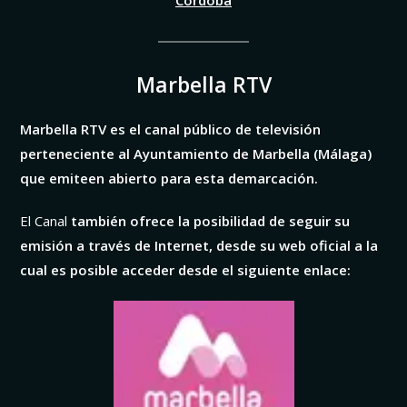
Marbella RTV
Marbella RTV es el canal público de televisión
perteneciente al Ayuntamiento de Marbella (Málaga)
que emiteen abierto para esta demarcación.
El Canal
también ofrece la posibilidad de seguir su
emisión a través de Internet, desde su web oficial a la
cual es posible acceder desde el siguiente enlace: