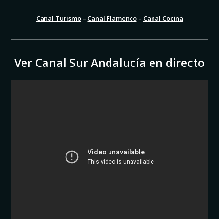
Canal Turismo
–
Canal Flamenco
–
Canal Cocina
Ver Canal Sur Andalucía en directo