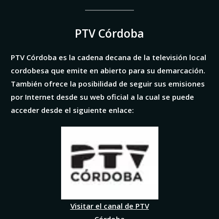
PTV Córdoba
PTV Córdoba es la cadena decana de la televisión local
cordobesa que emite en abierto para su demarcación.
También ofrece la posibilidad de seguir sus emisiones
por Internet desde su web oficial a la cual se puede
acceder desde el siguiente enlace:
Visitar el canal de PTV
Córdoba