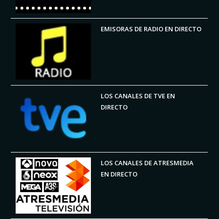
EMISORAS DE RADIO EN DIRECTO
LOS CANALES DE TVE EN
DIRECTO
LOS CANALES DE ATRESMEDIA
EN DIRECTO