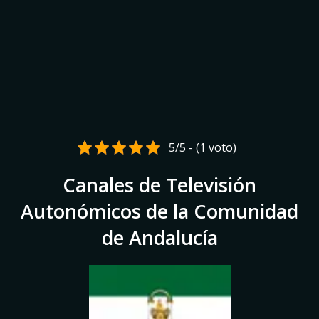
5/5 - (1 voto)
Canales de Televisión
Autonómicos de la Comunidad
de Andalucía