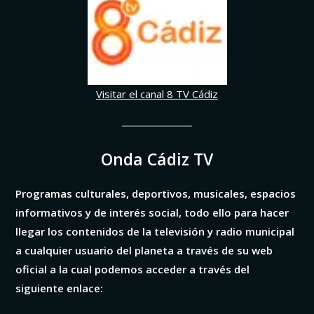
Visitar el canal 8 TV Cádiz
Onda Cádiz TV
Programas culturales, deportivos, musicales, espacios
informativos y de interés social, todo ello para hacer
llegar los contenidos de la televisión y radio municipal
a cualquier usuario del planeta a través de su web
oficial a la cual podemos acceder a través del
siguiente enlace: