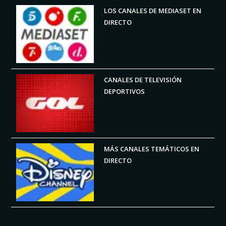
LOS CANALES DE MEDIASET EN
DIRECTO
CANALES DE TELEVISIÓN
DEPORTIVOS
MÁS CANALES TEMÁTICOS EN
DIRECTO