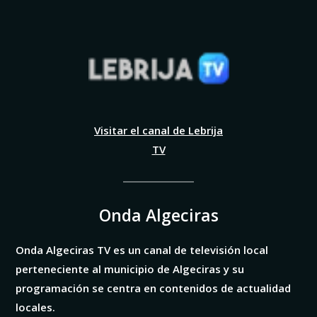
Visitar el canal de Lebrija
TV
Onda Algeciras
Onda Algeciras TV es un canal de televisión local
perteneciente al municipio de Algeciras y su
programación se centra en contenidos de actualidad
locales.