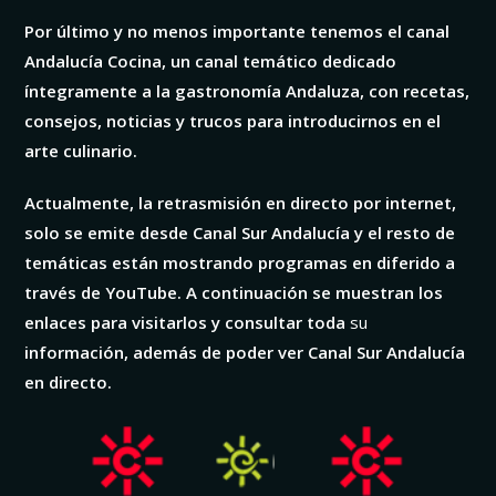
Por último y no menos importante tenemos el canal
Andalucía Cocina, un canal temático dedicado
íntegramente a la gastronomía Andaluza, con recetas,
consejos, noticias y trucos para introducirnos en el
arte culinario.
Actualmente, la retrasmisión en directo por internet,
solo se emite desde Canal Sur Andalucía y el resto de
temáticas están mostrando programas en diferido a
través de YouTube.
A continuación se muestran los
enlaces para visitarlos y consultar toda
su
información, además de poder ver Canal Sur Andalucía
en directo.