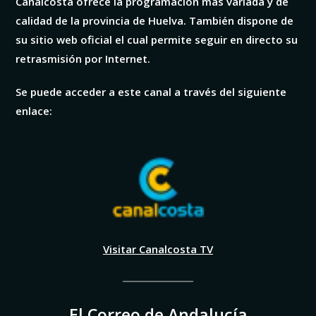
Canalcosta ofrece la programación más variada y de
calidad de la provincia de Huelva. También dispone de
su sitio web oficial el cual permite seguir en directo su
retrasmisión por Internet.
Se puede acceder a este canal a través del siguiente
enlace:
Visitar Canalcosta TV
El Correo de Andalucía