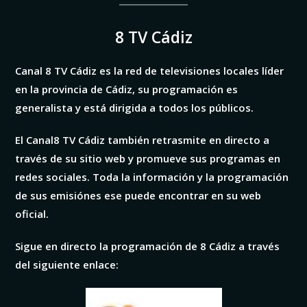
8 TV Cádiz
Canal 8 TV Cádiz es la red de televisiones locales líder
en la provincia de Cádiz, su programación es
generalista y está dirigida a todos los públicos.
El Canal8 TV Cádiz también retrasmite en directo a
través de su sitio web y promueve sus programas en
redes sociales. Toda la información y la programación
de sus emisiónes ese puede encontrar en su web
oficial.
Sigue en directo la programación de 8 Cádiz a través
del siguiente enlace: