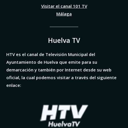
Visitar el canal 101 TV
Málaga
Huelva TV
HTV es el canal de Televisión Municipal del
Ayuntamiento de Huelva que emite para su
demarcación y también por Internet desde su web
oficial, la cual podemos visitar a través del siguiente
enlace: