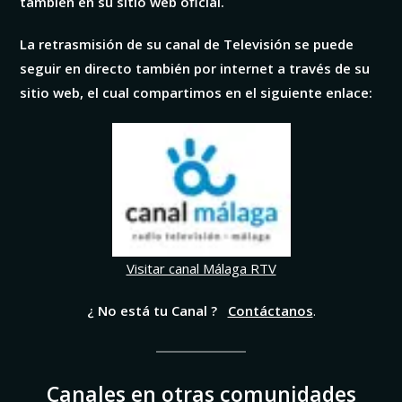
también en su sitio web oficial.
La retrasmisión de su canal de Televisión se puede
seguir en directo también por internet a través de su
sitio web, el cual compartimos en el siguiente enlace:
Visitar canal Málaga RTV
¿ No está tu Canal ?
Contáctanos
.
Canales en otras comunidades