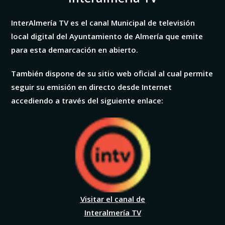
InterAlmería TV es el canal Municipal de televisión
local digital del Ayuntamiento de Almería que emite
para esta demarcación en abierto.
También dispone de su sitio web oficial al cual permite
seguir su emisión en directo desde Internet
accediendo a través del siguiente enlace:
Visitar el canal de
Interalmería TV