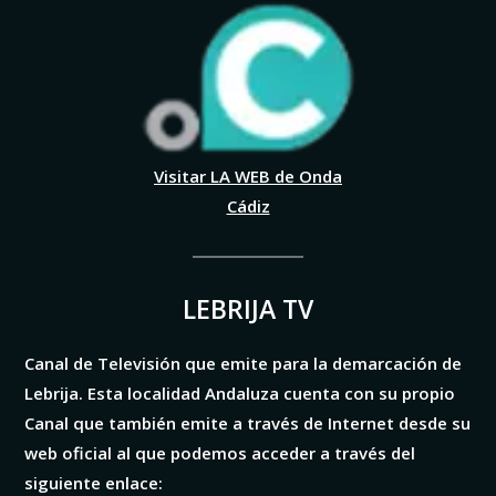
Visitar LA WEB de Onda
Cádiz
LEBRIJA TV
Canal de Televisión que emite para la demarcación de
Lebrija. Esta localidad Andaluza cuenta con su propio
Canal que también emite a través de Internet desde su
web oficial al que podemos acceder a través del
siguiente enlace: