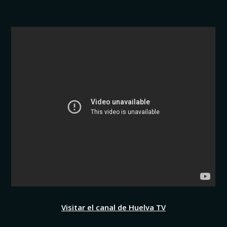
Visitar el canal de Huelva TV