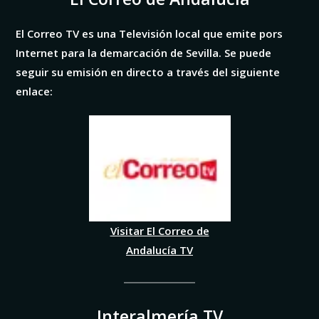
El Correo TV es una Televisión local que emite pors
Internet para la demarcación de Sevilla. Se puede
seguir su emisión en directo a través del siguiente
enlace:
Visitar El Correo de
Andalucía TV
Interalmería TV