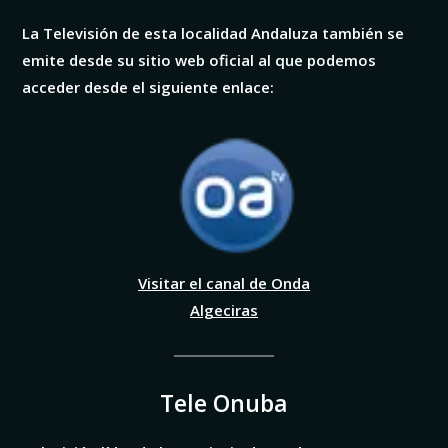
La Televisión de esta localidad Andaluza también se
emite desde su sitio web oficial al que podemos
acceder desde el siguiente enlace:
Visitar el canal de Onda
Algeciras
Tele Onuba