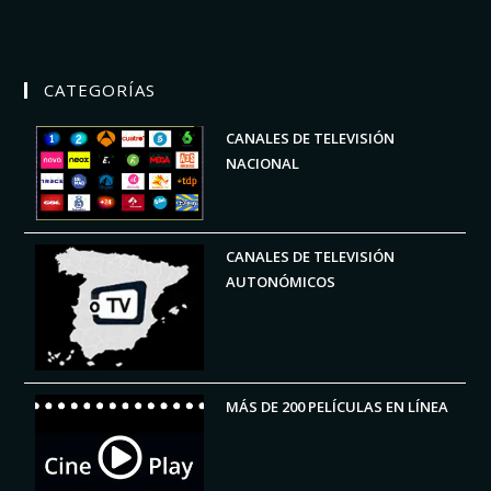
CATEGORÍAS
CANALES DE TELEVISIÓN
NACIONAL
CANALES DE TELEVISIÓN
AUTONÓMICOS
MÁS DE 200 PELÍCULAS EN LÍNEA