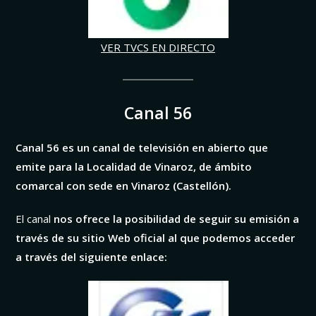
VER TVCS EN DIRECTO
Canal 56
Canal 56 es un canal de televisión en abierto que
emite para la Localidad de Vinaroz, de ámbito
comarcal con sede en Vinaroz (Castellón).
El canal
nos ofrece la posibilidad de seguir su emisión a
través de su sitio Web oficial al que podemos acceder
a través del siguiente enlace: