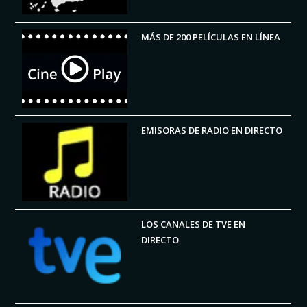
MÁS DE 200 PELÍCULAS EN LÍNEA
EMISORAS DE RADIO EN DIRECTO
LOS CANALES DE TVE EN
DIRECTO