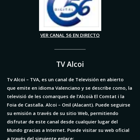
VER CANAL 56 EN DIRECTO
TV Alcoi
Tv Alcoi – TVA, es un canal de Televisión en abierto
que emite en idioma Valenciano y se describe como, la
televisió de les comarques de l’Alcoià El Comtat i la
Foia de Castalla. Alcoi – Onil (Alacant). Puede seguirse
su emisión a través de su sitio Web, permitiendo
disfrutar de este canal desde cualquier lugar del
Mundo gracias a Internet. Puede visitar su web oficial
a través del siguiente enlace: