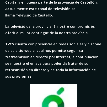
Capital y en buena parte de la provincia de Castellón.
Actualmente este canal de televisión se
llama Televisió de Castelló.
La televisió de la província. El nostre compromís és
oferir el millor contingut de la nostra província.
TVCS cuenta con presencia en redes sociales y dispone
de su sitio web el cual nos permite seguir su
tretrasmisión en directo por internet, a continuación
se muestra el enlace para poder disfrutar de su
retrasmisión en directo y de toda la información de
sus programas: