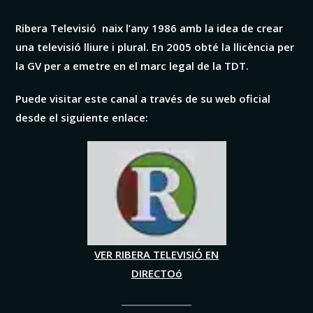
Ribera Televisió naix l’any 1986 amb la idea de crear
una televisió lliure i plural. En 2005 obté la llicència per
la GV per a emetre en el marc legal de la TDT.
Puede visitar este canal a través de su web oficial
desde el siguiente enlace:
VER RIBERA TELEVISIÓ EN
DIRECTOó