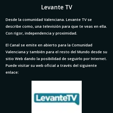
Levante TV
Desde la comunidad Valenciana. Levante TV se
describe como, una televisión para que te veas en ella.
Con rigor, independencia y proximidad.
El Canal se emite en abierto para la Comunidad
Valenciana y también para el resto del Mundo desde su
sitio Web dando la posibilidad de seguirlo por Internet.
Puede visitar su web oficial a través del siguiente
enlace: