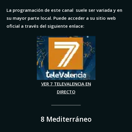
La programación de este canal suele ser variada y en
su mayor parte local. Puede acceder a su sitio web
oficial a través del siguiente enlace:
VER 7 TELEV
A
LENCIA EN
DIRECTO
8 Mediterráneo