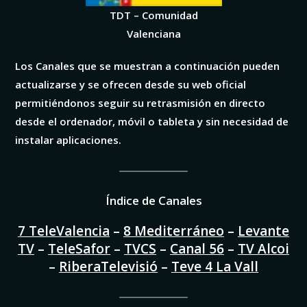
TDT – Comunidad
Valenciana
Los Canales que se muestran a continuación pueden
actualizarse y se ofrecen desde su web oficial
permitiéndonos seguir su retrasmisión en directo
desde el ordenador, móvil o tableta y sin necesidad de
instalar aplicaciones.
Índice de Canales
7 TeleValencia
–
8 Mediterráneo
–
Levante
TV
–
TeleSafor
–
TVCS
–
Canal 56
–
TV Alcoi
–
RiberaTelevisió
–
Teve 4 La Vall