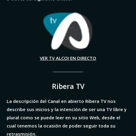
VER TV ALCOI EN DIRECTO
Ribera TV
La descripción del Canal en abierto Ribera TV nos
describe sus inicios y la intención de ser una TV libre y
plural como se puede leer en su sitio Web, desde el
cual tenemos la ocasión de poder seguir toda su
retrasmisión.