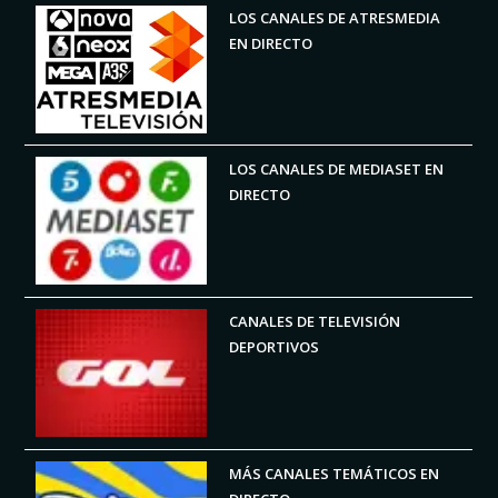
LOS CANALES DE ATRESMEDIA
EN DIRECTO
LOS CANALES DE MEDIASET EN
DIRECTO
CANALES DE TELEVISIÓN
DEPORTIVOS
MÁS CANALES TEMÁTICOS EN