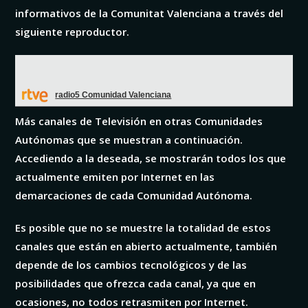
informativos de la Comunitat Valenciana a través del
siguiente reproductor.
radio5 Comunidad Valenciana
Más canales de Televisión en otras Comunidades
Autónomas que se muestran a continuación.
Accediendo a la deseada, se mostrarán todos los que
actualmente emiten por Internet en las
demarcaciones de cada
Comunidad Autónoma.
Es posible que no se muestre la totalidad de estos
canales que están en abierto actualmente, también
depende de los cambios tecnológicos y de las
posibilidades que ofrezca cada canal, ya que en
ocasiones, no todos retrasmiten por Internet.