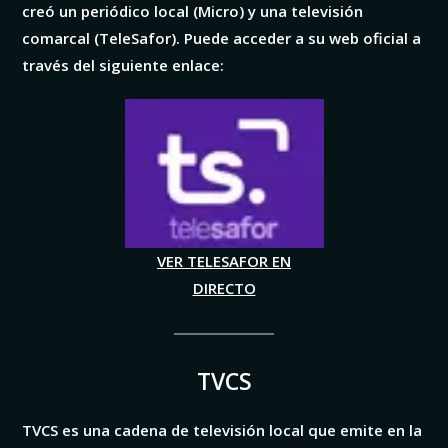
creó un periódico local (Micro) y una televisión
comarcal (TeleSafor). Puede acceder a su web oficial a
través del siguiente enlace:
VER TELESAFOR EN
DIRECTO
TVCS
TVCS es una cadena de televisión local que emite en la