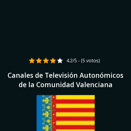
4.2/5 - (5 votos)
Canales de Televisión Autonómicos
de la Comunidad Valenciana