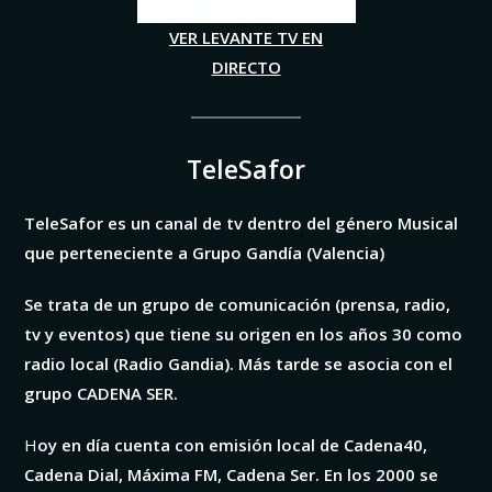
VER LEVANTE TV EN
DIRECTO
TeleSafor
TeleSafor es un canal de tv dentro del género Musical
que perteneciente a Grupo Gandía (Valencia)
Se trata de un grupo de comunicación (prensa, radio,
tv y eventos) que tiene su origen en los años 30 como
radio local (Radio Gandia). Más tarde se asocia con el
grupo CADENA SER.
H
oy en día cuenta con emisión local de Cadena40,
Cadena Dial, Máxima FM, Cadena Ser. En los 2000 se