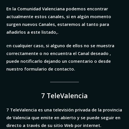
En la Comunidad Valenciana
podemos encontrar
actualmente estos canales, si en algún momento
surgen nuevos Canales, estaremos al tanto para
añadirlos a este listado,.
e
n cualquier caso, si alguno de ellos no se muestra
correctamente o no encuentra el Canal deseado ,
puede notificarlo dejando un comentario o desde
nuestro formulario de contacto.
7 TeleValencia
7 TeleValencia es una televisión privada de la provincia
de Valencia que emite en abierto y se puede seguir en
directo a través de su sitio Web por internet.