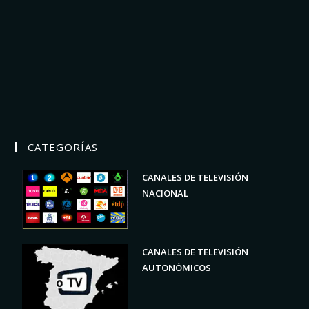
CATEGORÍAS
CANALES DE TELEVISIÓN
NACIONAL
CANALES DE TELEVISIÓN
AUTONÓMICOS