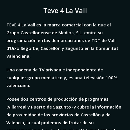
Teve 4 La Vall
TEVE 4 La Vall es la marca comercial con la que el
Grupo Castellonense de Medios, S.L. emite su
programación en las demarcaciones de TDT de Vall
d’Uixó Segorbe, Castellón y Sagunto en la Comunitat
Valenciana.
Una cadena de TV privada e independiente de
cualquier grupo mediático y, es una televisión 100%
valenciana.
Posee dos centros de producción de programas
(Villarreal y Puerto de Sagunto) y cubre la información
de proximidad de las provincias de Castellón y de
Valencia, la cual podemos disfrutar de su