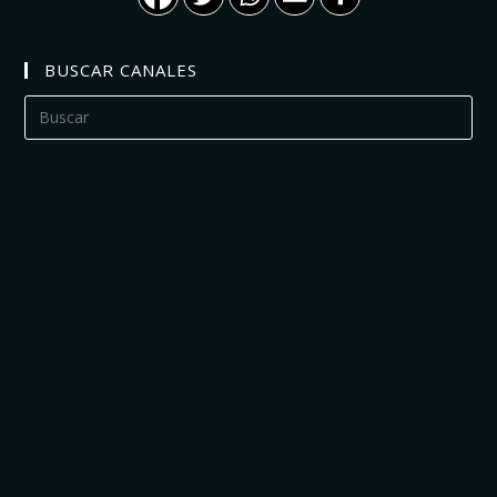
BUSCAR CANALES