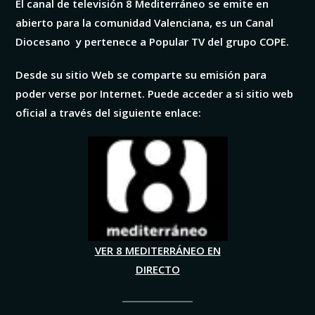
El canal de televisión 8 Mediterráneo se emite en
abierto para la comunidad Valenciana, es un Canal
Diocesano y pertenece a Popular TV del grupo COPE.
Desde su sitio Web se comparte su emisión para
poder verse por Internet. Puede acceder a si sitio web
oficial a través del siguiente enlace:
VER 8 MEDITERRÁNEO EN
DIRECTO